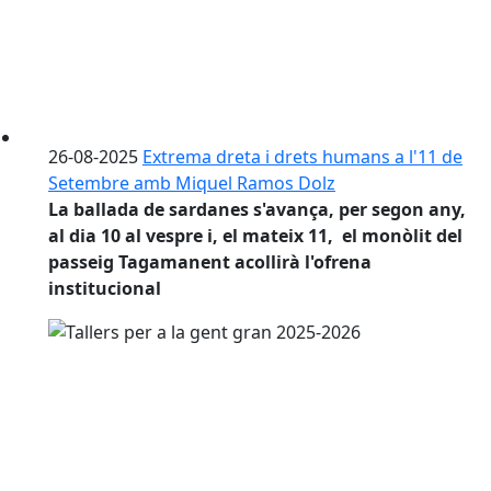
26-08-2025
Extrema dreta i drets humans a l'11 de
Setembre amb Miquel Ramos Dolz
La ballada de sardanes s'avança, per segon any,
al dia 10 al vespre i, el mateix 11, el monòlit del
passeig Tagamanent acollirà l'ofrena
institucional