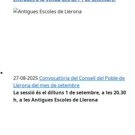
27-08-2025
Convocatòria del Consell del Poble de
Llerona del mes de setembre
La sessió és el dilluns 1 de setembre, a les 20.30
h, a les Antigues Escoles de Llerona