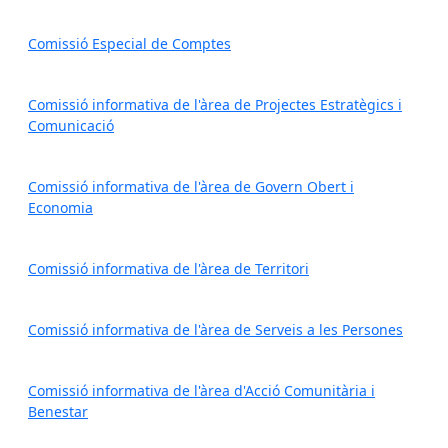
Comissió Especial de Comptes
Comissió informativa de l'àrea de Projectes Estratègics i
Comunicació
Comissió informativa de l'àrea de Govern Obert i
Economia
Comissió informativa de l'àrea de Territori
Comissió informativa de l'àrea de Serveis a les Persones
Comissió informativa de l'àrea d'Acció Comunitària i
Benestar