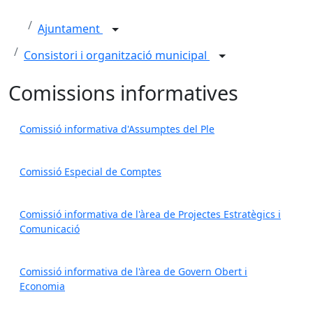
Ajuntament
Consistori i organització municipal
Comissions informatives
Comissió informativa d'Assumptes del Ple
Comissió Especial de Comptes
Comissió informativa de l'àrea de Projectes Estratègics i
Comunicació
Comissió informativa de l'àrea de Govern Obert i
Economia