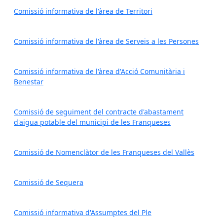
Comissió informativa de l'àrea de Territori
Comissió informativa de l'àrea de Serveis a les Persones
Comissió informativa de l'àrea d'Acció Comunitària i
Benestar
Comissió de seguiment del contracte d'abastament
d'aigua potable del municipi de les Franqueses
Comissió de Nomenclàtor de les Franqueses del Vallès
Comissió de Sequera
Comissió informativa d'Assumptes del Ple