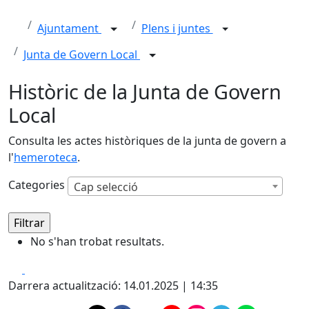
Ajuntament
Plens i juntes
Junta de Govern Local
Històric de la Junta de Govern
Local
Consulta les actes històriques de la junta de govern a
l'
hemeroteca
.
Categories
Cap selecció
No s'han trobat resultats.
Facebook
X
Darrera actualització: 14.01.2025 | 14:35