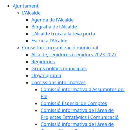
Ajuntament
L'Alcalde
Agenda de l'Alcalde
Biografia de l'Alcalde
L'Alcalde truca a la teva porta
Escriu a l'Alcalde
Consistori i organització municipal
Alcalde, regidores i regidors 2023-2027
Regidories
Grups polítics municipals
Organigrama
Comissions informatives
Comissió informativa d'Assumptes del
Ple
Comissió Especial de Comptes
Comissió informativa de l'àrea de
Projectes Estratègics i Comunicació
Comissió informativa de l'àrea de