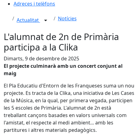
Adreces i telèfons
Notícies
Actualitat
L'alumnat de 2n de Primària
participa a la Clika
Dimarts, 9 de desembre de 2025
El projecte culminarà amb un concert conjunt al
maig
El Pla Educatiu d'Entorn de les Franqueses suma un nou
projecte. Es tracta de la Clika, una iniciativa de Les Cases
de la Música, en la qual, per primera vegada, participen
les 5 escoles de Primària. L'alumnat de 2n està
treballant cançons basades en valors universals com
l'amistat, el respecte al medi ambient... amb les
partitures i altres materials pedagògics.