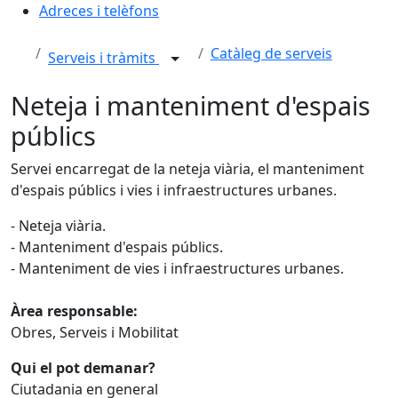
Adreces i telèfons
Catàleg de serveis
Serveis i tràmits
Neteja i manteniment d'espais
públics
Servei encarregat de la neteja viària, el manteniment
d'espais públics i vies i infraestructures urbanes.
- Neteja viària.
- Manteniment d'espais públics.
- Manteniment de vies i infraestructures urbanes.
Àrea responsable:
Obres, Serveis i Mobilitat
Qui el pot demanar?
Ciutadania en general