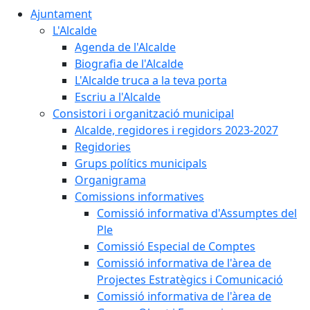
Ajuntament
L'Alcalde
Agenda de l'Alcalde
Biografia de l'Alcalde
L'Alcalde truca a la teva porta
Escriu a l'Alcalde
Consistori i organització municipal
Alcalde, regidores i regidors 2023-2027
Regidories
Grups polítics municipals
Organigrama
Comissions informatives
Comissió informativa d'Assumptes del
Ple
Comissió Especial de Comptes
Comissió informativa de l'àrea de
Projectes Estratègics i Comunicació
Comissió informativa de l'àrea de