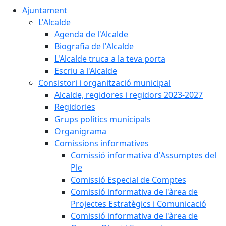
Ajuntament
L'Alcalde
Agenda de l'Alcalde
Biografia de l'Alcalde
L'Alcalde truca a la teva porta
Escriu a l'Alcalde
Consistori i organització municipal
Alcalde, regidores i regidors 2023-2027
Regidories
Grups polítics municipals
Organigrama
Comissions informatives
Comissió informativa d'Assumptes del
Ple
Comissió Especial de Comptes
Comissió informativa de l'àrea de
Projectes Estratègics i Comunicació
Comissió informativa de l'àrea de