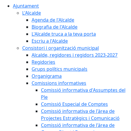
Ajuntament
L'Alcalde
Agenda de l'Alcalde
Biografia de l'Alcalde
L'Alcalde truca a la teva porta
Escriu a l'Alcalde
Consistori i organització municipal
Alcalde, regidores i regidors 2023-2027
Regidories
Grups polítics municipals
Organigrama
Comissions informatives
Comissió informativa d'Assumptes del
Ple
Comissió Especial de Comptes
Comissió informativa de l'àrea de
Projectes Estratègics i Comunicació
Comissió informativa de l'àrea de