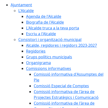
Ajuntament
L'Alcalde
Agenda de l'Alcalde
Biografia de l'Alcalde
L'Alcalde truca a la teva porta
Escriu a l'Alcalde
Consistori i organització municipal
Alcalde, regidores i regidors 2023-2027
Regidories
Grups polítics municipals
Organigrama
Comissions informatives
Comissió informativa d'Assumptes del
Ple
Comissió Especial de Comptes
Comissió informativa de l'àrea de
Projectes Estratègics i Comunicació
Comissió informativa de l'àrea de