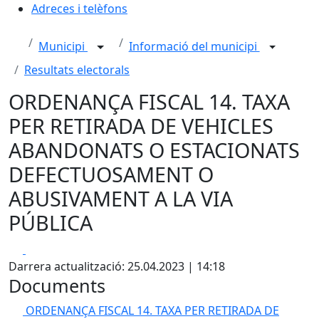
Adreces i telèfons
Municipi
Informació del municipi
Resultats electorals
ORDENANÇA FISCAL 14. TAXA
PER RETIRADA DE VEHICLES
ABANDONATS O ESTACIONATS
DEFECTUOSAMENT O
ABUSIVAMENT A LA VIA
PÚBLICA
Facebook
X
Darrera actualització: 25.04.2023 | 14:18
Documents
ORDENANÇA FISCAL 14. TAXA PER RETIRADA DE