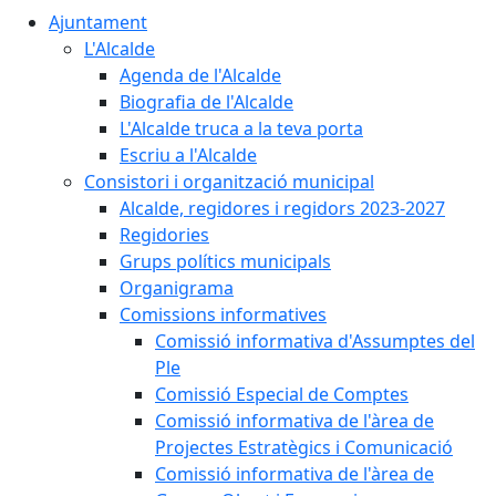
Ajuntament
L'Alcalde
Agenda de l'Alcalde
Biografia de l'Alcalde
L'Alcalde truca a la teva porta
Escriu a l'Alcalde
Consistori i organització municipal
Alcalde, regidores i regidors 2023-2027
Regidories
Grups polítics municipals
Organigrama
Comissions informatives
Comissió informativa d'Assumptes del
Ple
Comissió Especial de Comptes
Comissió informativa de l'àrea de
Projectes Estratègics i Comunicació
Comissió informativa de l'àrea de