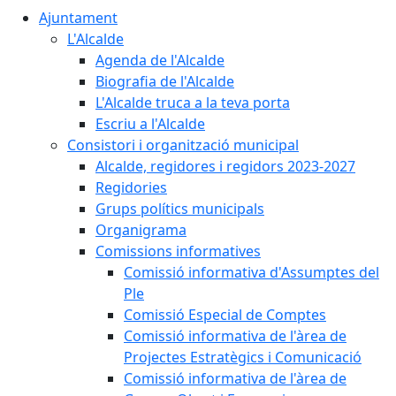
Ajuntament
L'Alcalde
Agenda de l'Alcalde
Biografia de l'Alcalde
L'Alcalde truca a la teva porta
Escriu a l'Alcalde
Consistori i organització municipal
Alcalde, regidores i regidors 2023-2027
Regidories
Grups polítics municipals
Organigrama
Comissions informatives
Comissió informativa d'Assumptes del
Ple
Comissió Especial de Comptes
Comissió informativa de l'àrea de
Projectes Estratègics i Comunicació
Comissió informativa de l'àrea de