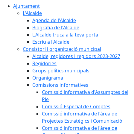
Ajuntament
L'Alcalde
Agenda de l'Alcalde
Biografia de l'Alcalde
L'Alcalde truca a la teva porta
Escriu a l'Alcalde
Consistori i organització municipal
Alcalde, regidores i regidors 2023-2027
Regidories
Grups polítics municipals
Organigrama
Comissions informatives
Comissió informativa d'Assumptes del
Ple
Comissió Especial de Comptes
Comissió informativa de l'àrea de
Projectes Estratègics i Comunicació
Comissió informativa de l'àrea de