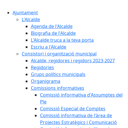
Cercar:
Ajuntament
L'Alcalde
Agenda de l'Alcalde
Biografia de l'Alcalde
L'Alcalde truca a la teva porta
Escriu a l'Alcalde
Consistori i organització municipal
Alcalde, regidores i regidors 2023-2027
Regidories
Grups polítics municipals
Organigrama
Comissions informatives
Comissió informativa d'Assumptes del
Ple
Comissió Especial de Comptes
Comissió informativa de l'àrea de
Projectes Estratègics i Comunicació