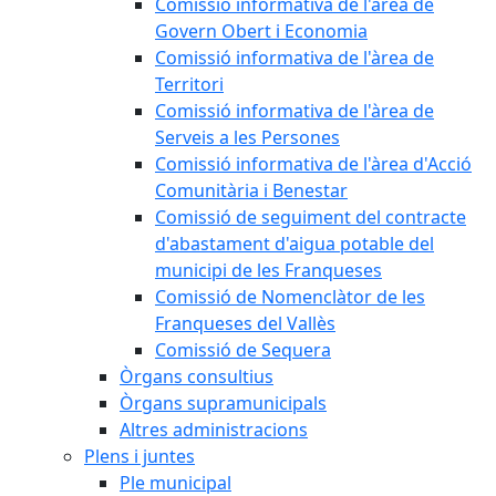
Comissió informativa de l'àrea de
Govern Obert i Economia
Comissió informativa de l'àrea de
Territori
Comissió informativa de l'àrea de
Serveis a les Persones
Comissió informativa de l'àrea d'Acció
Comunitària i Benestar
Comissió de seguiment del contracte
d'abastament d'aigua potable del
municipi de les Franqueses
Comissió de Nomenclàtor de les
Franqueses del Vallès
Comissió de Sequera
Òrgans consultius
Òrgans supramunicipals
Altres administracions
Plens i juntes
Ple municipal