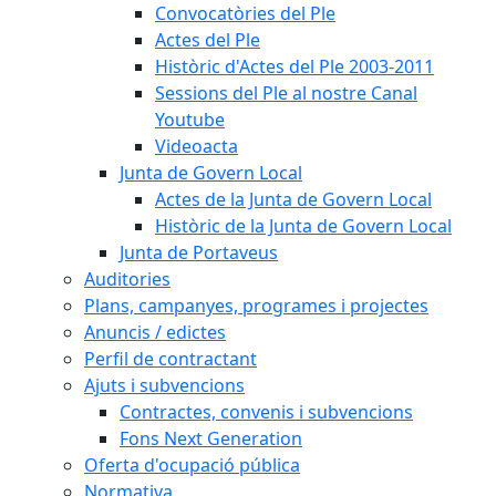
Convocatòries del Ple
Actes del Ple
Històric d'Actes del Ple 2003-2011
Sessions del Ple al nostre Canal
Youtube
Videoacta
Junta de Govern Local
Actes de la Junta de Govern Local
Històric de la Junta de Govern Local
Junta de Portaveus
Auditories
Plans, campanyes, programes i projectes
Anuncis / edictes
Perfil de contractant
Ajuts i subvencions
Contractes, convenis i subvencions
Fons Next Generation
Oferta d'ocupació pública
Normativa