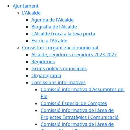
Ajuntament
L'Alcalde
Agenda de l'Alcalde
Biografia de l'Alcalde
L'Alcalde truca a la teva porta
Escriu a l'Alcalde
Consistori i organització municipal
Alcalde, regidores i regidors 2023-2027
Regidories
Grups polítics municipals
Organigrama
Comissions informatives
Comissió informativa d'Assumptes del
Ple
Comissió Especial de Comptes
Comissió informativa de l'àrea de
Projectes Estratègics i Comunicació
Comissió informativa de l'àrea de