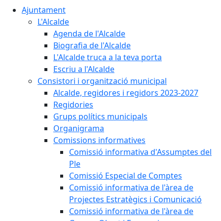
Ajuntament
L'Alcalde
Agenda de l'Alcalde
Biografia de l'Alcalde
L'Alcalde truca a la teva porta
Escriu a l'Alcalde
Consistori i organització municipal
Alcalde, regidores i regidors 2023-2027
Regidories
Grups polítics municipals
Organigrama
Comissions informatives
Comissió informativa d'Assumptes del
Ple
Comissió Especial de Comptes
Comissió informativa de l'àrea de
Projectes Estratègics i Comunicació
Comissió informativa de l'àrea de