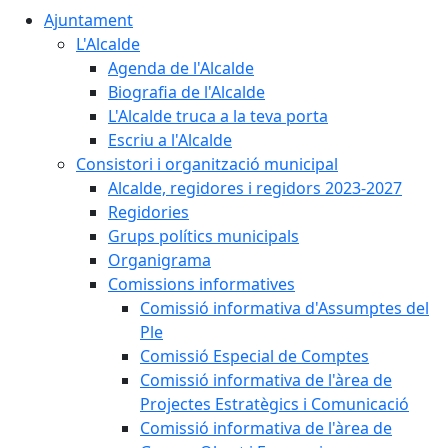
Ajuntament
L'Alcalde
Agenda de l'Alcalde
Biografia de l'Alcalde
L'Alcalde truca a la teva porta
Escriu a l'Alcalde
Consistori i organització municipal
Alcalde, regidores i regidors 2023-2027
Regidories
Grups polítics municipals
Organigrama
Comissions informatives
Comissió informativa d'Assumptes del
Ple
Comissió Especial de Comptes
Comissió informativa de l'àrea de
Projectes Estratègics i Comunicació
Comissió informativa de l'àrea de