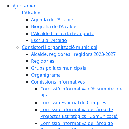
Ajuntament
L'Alcalde
Agenda de l'Alcalde
Biografia de l'Alcalde
L'Alcalde truca a la teva porta
Escriu a l'Alcalde
Consistori i organització municipal
Alcalde, regidores i regidors 2023-2027
Regidories
Grups polítics municipals
Organigrama
Comissions informatives
Comissió informativa d'Assumptes del
Ple
Comissió Especial de Comptes
Comissió informativa de l'àrea de
Projectes Estratègics i Comunicació
Comissió informativa de l'àrea de