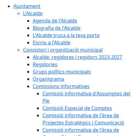
Ajuntament
L'Alcalde
Agenda de l'Alcalde
Biografia de l'Alcalde
L'Alcalde truca a la teva porta
Escriu a l'Alcalde
Consistori i organització municipal
Alcalde, regidores i regidors 2023-2027
Regidories
Grups polítics municipals
Organigrama
Comissions informatives
Comissió informativa d'Assumptes del
Ple
Comissió Especial de Comptes
Comissió informativa de l'àrea de
Projectes Estratègics i Comunicació
Comissió informativa de l'àrea de