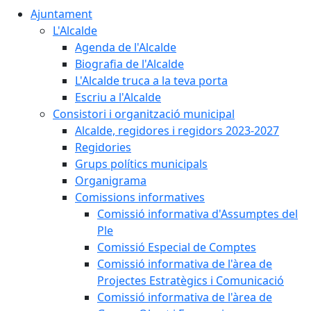
Ajuntament
L'Alcalde
Agenda de l'Alcalde
Biografia de l'Alcalde
L'Alcalde truca a la teva porta
Escriu a l'Alcalde
Consistori i organització municipal
Alcalde, regidores i regidors 2023-2027
Regidories
Grups polítics municipals
Organigrama
Comissions informatives
Comissió informativa d'Assumptes del
Ple
Comissió Especial de Comptes
Comissió informativa de l'àrea de
Projectes Estratègics i Comunicació
Comissió informativa de l'àrea de