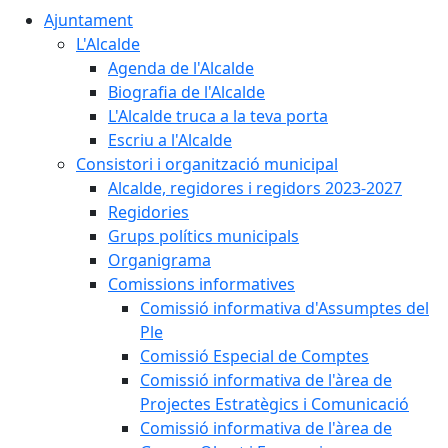
Ajuntament
L'Alcalde
Agenda de l'Alcalde
Biografia de l'Alcalde
L'Alcalde truca a la teva porta
Escriu a l'Alcalde
Consistori i organització municipal
Alcalde, regidores i regidors 2023-2027
Regidories
Grups polítics municipals
Organigrama
Comissions informatives
Comissió informativa d'Assumptes del
Ple
Comissió Especial de Comptes
Comissió informativa de l'àrea de
Projectes Estratègics i Comunicació
Comissió informativa de l'àrea de