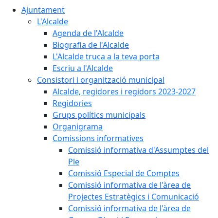
Ajuntament
L'Alcalde
Agenda de l'Alcalde
Biografia de l'Alcalde
L'Alcalde truca a la teva porta
Escriu a l'Alcalde
Consistori i organització municipal
Alcalde, regidores i regidors 2023-2027
Regidories
Grups polítics municipals
Organigrama
Comissions informatives
Comissió informativa d'Assumptes del
Ple
Comissió Especial de Comptes
Comissió informativa de l'àrea de
Projectes Estratègics i Comunicació
Comissió informativa de l'àrea de