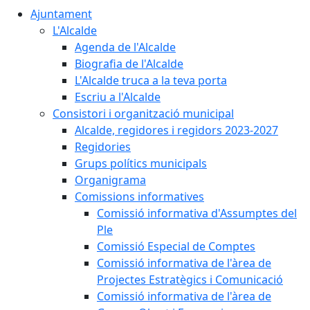
Ajuntament
L'Alcalde
Agenda de l'Alcalde
Biografia de l'Alcalde
L'Alcalde truca a la teva porta
Escriu a l'Alcalde
Consistori i organització municipal
Alcalde, regidores i regidors 2023-2027
Regidories
Grups polítics municipals
Organigrama
Comissions informatives
Comissió informativa d'Assumptes del
Ple
Comissió Especial de Comptes
Comissió informativa de l'àrea de
Projectes Estratègics i Comunicació
Comissió informativa de l'àrea de