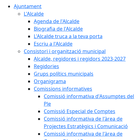
Ajuntament
L'Alcalde
Agenda de l'Alcalde
Biografia de l'Alcalde
L'Alcalde truca a la teva porta
Escriu a l'Alcalde
Consistori i organització municipal
Alcalde, regidores i regidors 2023-2027
Regidories
Grups polítics municipals
Organigrama
Comissions informatives
Comissió informativa d'Assumptes del
Ple
Comissió Especial de Comptes
Comissió informativa de l'àrea de
Projectes Estratègics i Comunicació
Comissió informativa de l'àrea de