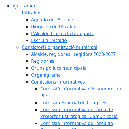
Ajuntament
L'Alcalde
Agenda de l'Alcalde
Biografia de l'Alcalde
L'Alcalde truca a la teva porta
Escriu a l'Alcalde
Consistori i organització municipal
Alcalde, regidores i regidors 2023-2027
Regidories
Grups polítics municipals
Organigrama
Comissions informatives
Comissió informativa d'Assumptes del
Ple
Comissió Especial de Comptes
Comissió informativa de l'àrea de
Projectes Estratègics i Comunicació
Comissió informativa de l'àrea de