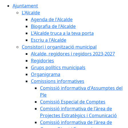
Ajuntament
L'Alcalde
Agenda de l'Alcalde
Biografia de l'Alcalde
L'Alcalde truca a la teva porta
Escriu a l'Alcalde
Consistori i organització municipal
Alcalde, regidores i regidors 2023-2027
Regidories
Grups polítics municipals
Organigrama
Comissions informatives
Comissió informativa d'Assumptes del
Ple
Comissió Especial de Comptes
Comissió informativa de l'àrea de
Projectes Estratègics i Comunicació
Comissió informativa de l'àrea de