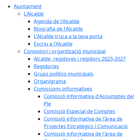
Ajuntament
L'Alcalde
Agenda de l'Alcalde
Biografia de l'Alcalde
L'Alcalde truca a la teva porta
Escriu a l'Alcalde
Consistori i organització municipal
Alcalde, regidores i regidors 2023-2027
Regidories
Grups polítics municipals
Organigrama
Comissions informatives
Comissió informativa d'Assumptes del
Ple
Comissió Especial de Comptes
Comissió informativa de l'àrea de
Projectes Estratègics i Comunicació
Comissió informativa de l'àrea de