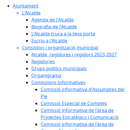
Ajuntament
L'Alcalde
Agenda de l'Alcalde
Biografia de l'Alcalde
L'Alcalde truca a la teva porta
Escriu a l'Alcalde
Consistori i organització municipal
Alcalde, regidores i regidors 2023-2027
Regidories
Grups polítics municipals
Organigrama
Comissions informatives
Comissió informativa d'Assumptes del
Ple
Comissió Especial de Comptes
Comissió informativa de l'àrea de
Projectes Estratègics i Comunicació
Comissió informativa de l'àrea de