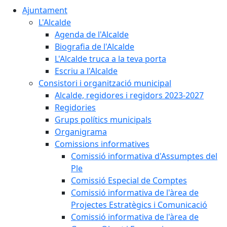
Ajuntament
L'Alcalde
Agenda de l'Alcalde
Biografia de l'Alcalde
L'Alcalde truca a la teva porta
Escriu a l'Alcalde
Consistori i organització municipal
Alcalde, regidores i regidors 2023-2027
Regidories
Grups polítics municipals
Organigrama
Comissions informatives
Comissió informativa d'Assumptes del
Ple
Comissió Especial de Comptes
Comissió informativa de l'àrea de
Projectes Estratègics i Comunicació
Comissió informativa de l'àrea de