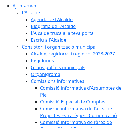
Ajuntament
L'Alcalde
Agenda de l'Alcalde
Biografia de l'Alcalde
L'Alcalde truca a la teva porta
Escriu a l'Alcalde
Consistori i organització municipal
Alcalde, regidores i regidors 2023-2027
Regidories
Grups polítics municipals
Organigrama
Comissions informatives
Comissió informativa d'Assumptes del
Ple
Comissió Especial de Comptes
Comissió informativa de l'àrea de
Projectes Estratègics i Comunicació
Comissió informativa de l'àrea de