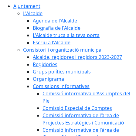
Ajuntament
L'Alcalde
Agenda de l'Alcalde
Biografia de l'Alcalde
L'Alcalde truca a la teva porta
Escriu a l'Alcalde
Consistori i organització municipal
Alcalde, regidores i regidors 2023-2027
Regidories
Grups polítics municipals
Organigrama
Comissions informatives
Comissió informativa d'Assumptes del
Ple
Comissió Especial de Comptes
Comissió informativa de l'àrea de
Projectes Estratègics i Comunicació
Comissió informativa de l'àrea de