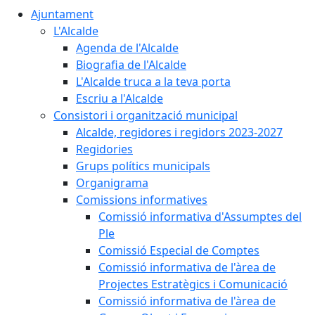
Ajuntament
L'Alcalde
Agenda de l'Alcalde
Biografia de l'Alcalde
L'Alcalde truca a la teva porta
Escriu a l'Alcalde
Consistori i organització municipal
Alcalde, regidores i regidors 2023-2027
Regidories
Grups polítics municipals
Organigrama
Comissions informatives
Comissió informativa d'Assumptes del
Ple
Comissió Especial de Comptes
Comissió informativa de l'àrea de
Projectes Estratègics i Comunicació
Comissió informativa de l'àrea de