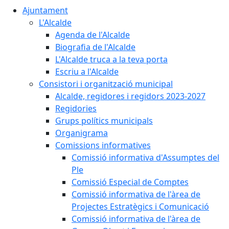
Ajuntament
L'Alcalde
Agenda de l'Alcalde
Biografia de l'Alcalde
L'Alcalde truca a la teva porta
Escriu a l'Alcalde
Consistori i organització municipal
Alcalde, regidores i regidors 2023-2027
Regidories
Grups polítics municipals
Organigrama
Comissions informatives
Comissió informativa d'Assumptes del
Ple
Comissió Especial de Comptes
Comissió informativa de l'àrea de
Projectes Estratègics i Comunicació
Comissió informativa de l'àrea de