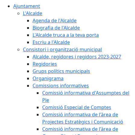
Ajuntament
L'Alcalde
Agenda de l'Alcalde
Biografia de l'Alcalde
L'Alcalde truca a la teva porta
Escriu a l'Alcalde
Consistori i organització municipal
Alcalde, regidores i regidors 2023-2027
Regidories
Grups polítics municipals
Organigrama
Comissions informatives
Comissió informativa d'Assumptes del
Ple
Comissió Especial de Comptes
Comissió informativa de l'àrea de
Projectes Estratègics i Comunicació
Comissió informativa de l'àrea de