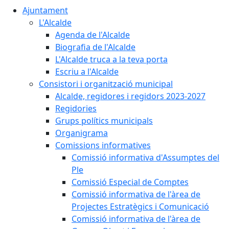
Ajuntament
L'Alcalde
Agenda de l'Alcalde
Biografia de l'Alcalde
L'Alcalde truca a la teva porta
Escriu a l'Alcalde
Consistori i organització municipal
Alcalde, regidores i regidors 2023-2027
Regidories
Grups polítics municipals
Organigrama
Comissions informatives
Comissió informativa d'Assumptes del
Ple
Comissió Especial de Comptes
Comissió informativa de l'àrea de
Projectes Estratègics i Comunicació
Comissió informativa de l'àrea de