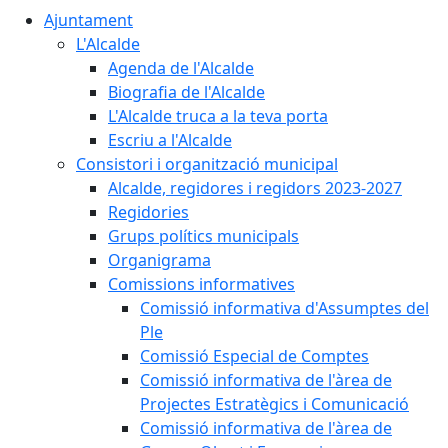
Ajuntament
L'Alcalde
Agenda de l'Alcalde
Biografia de l'Alcalde
L'Alcalde truca a la teva porta
Escriu a l'Alcalde
Consistori i organització municipal
Alcalde, regidores i regidors 2023-2027
Regidories
Grups polítics municipals
Organigrama
Comissions informatives
Comissió informativa d'Assumptes del
Ple
Comissió Especial de Comptes
Comissió informativa de l'àrea de
Projectes Estratègics i Comunicació
Comissió informativa de l'àrea de