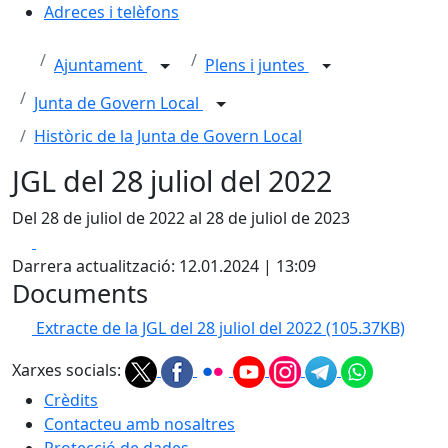
Adreces i telèfons
Ajuntament
Plens i juntes
Junta de Govern Local
Històric de la Junta de Govern Local
JGL del 28 juliol del 2022
Del 28 de juliol de 2022 al 28 de juliol de 2023
Facebook
X
Darrera actualització: 12.01.2024 | 13:09
Documents
Extracte de la JGL del 28 juliol del 2022
(105.37KB)
Xarxes socials:
Crèdits
Contacteu amb nosaltres