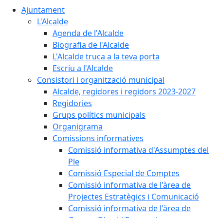
Ajuntament
L'Alcalde
Agenda de l'Alcalde
Biografia de l'Alcalde
L'Alcalde truca a la teva porta
Escriu a l'Alcalde
Consistori i organització municipal
Alcalde, regidores i regidors 2023-2027
Regidories
Grups polítics municipals
Organigrama
Comissions informatives
Comissió informativa d'Assumptes del
Ple
Comissió Especial de Comptes
Comissió informativa de l'àrea de
Projectes Estratègics i Comunicació
Comissió informativa de l'àrea de