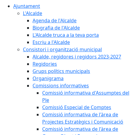
Ajuntament
L'Alcalde
Agenda de l'Alcalde
Biografia de l'Alcalde
L'Alcalde truca a la teva porta
Escriu a l'Alcalde
Consistori i organització municipal
Alcalde, regidores i regidors 2023-2027
Regidories
Grups polítics municipals
Organigrama
Comissions informatives
Comissió informativa d'Assumptes del
Ple
Comissió Especial de Comptes
Comissió informativa de l'àrea de
Projectes Estratègics i Comunicació
Comissió informativa de l'àrea de