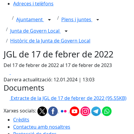
Adreces i telèfons
Ajuntament
Plens i juntes
Junta de Govern Local
Històric de la Junta de Govern Local
JGL de 17 de febrer de 2022
Del 17 de febrer de 2022 al 17 de febrer de 2023
Facebook
X
Darrera actualització: 12.01.2024 | 13:03
Documents
Extracte de la JGL de 17 de febrer de 2022
(95.55KB)
Xarxes socials:
Crèdits
Contacteu amb nosaltres