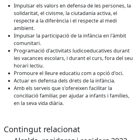
Impulsar els valors en defensa de les persones, la
solidaritat, el civisme, la ciutadania activa, el
respecte a la diferència i el respecte al medi
ambient.
Impulsar la participació de la infància en l'àmbit
comunitari.
Programació d'activitats ludicoeducatives durant
les vacances escolars, i durant el curs, fora del seu
horari lectiu.
Promoure el lleure educatiu com a opció d'oci.
Actuar en defensa dels drets de la infància.
Amb els serveis que s'ofereixen facilitar la
conciliació familiar, per ajudar a infants i famílies,
en la seva vida diària.
Contingut relacionat