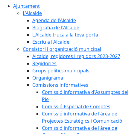
Ajuntament
L'Alcalde
Agenda de l'Alcalde
Biografia de l'Alcalde
L'Alcalde truca a la teva porta
Escriu a l'Alcalde
Consistori i organització municipal
Alcalde, regidores i regidors 2023-2027
Regidories
Grups polítics municipals
Organigrama
Comissions informatives
Comissió informativa d'Assumptes del
Ple
Comissió Especial de Comptes
Comissió informativa de l'àrea de
Projectes Estratègics i Comunicació
Comissió informativa de l'àrea de