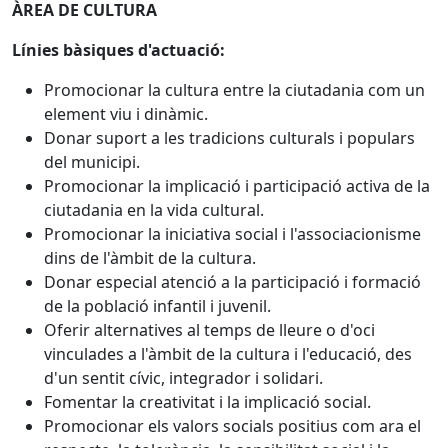
ÀREA DE CULTURA
Línies bàsiques d'actuació:
Promocionar la cultura entre la ciutadania com un
element viu i dinàmic.
Donar suport a les tradicions culturals i populars
del municipi.
Promocionar la implicació i participació activa de la
ciutadania en la vida cultural.
Promocionar la iniciativa social i l'associacionisme
dins de l'àmbit de la cultura.
Donar especial atenció a la participació i formació
de la població infantil i juvenil.
Oferir alternatives al temps de lleure o d'oci
vinculades a l'àmbit de la cultura i l'educació, des
d'un sentit cívic, integrador i solidari.
Fomentar la creativitat i la implicació social.
Promocionar els valors socials positius com ara el