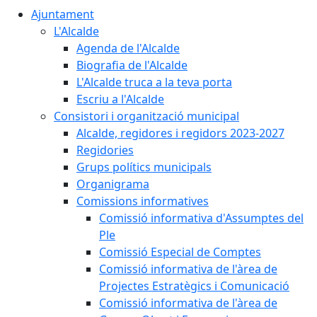
Ajuntament
L'Alcalde
Agenda de l'Alcalde
Biografia de l'Alcalde
L'Alcalde truca a la teva porta
Escriu a l'Alcalde
Consistori i organització municipal
Alcalde, regidores i regidors 2023-2027
Regidories
Grups polítics municipals
Organigrama
Comissions informatives
Comissió informativa d'Assumptes del
Ple
Comissió Especial de Comptes
Comissió informativa de l'àrea de
Projectes Estratègics i Comunicació
Comissió informativa de l'àrea de