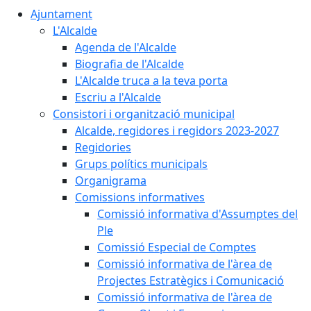
Ajuntament
L'Alcalde
Agenda de l'Alcalde
Biografia de l'Alcalde
L'Alcalde truca a la teva porta
Escriu a l'Alcalde
Consistori i organització municipal
Alcalde, regidores i regidors 2023-2027
Regidories
Grups polítics municipals
Organigrama
Comissions informatives
Comissió informativa d'Assumptes del
Ple
Comissió Especial de Comptes
Comissió informativa de l'àrea de
Projectes Estratègics i Comunicació
Comissió informativa de l'àrea de