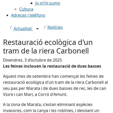
Jo m'hi sumo
Cultura
Adreces i telèfons
Notícies
Actualitat
Restauració ecològica d'un
tram de la riera Carbonell
Divendres, 3 d’octubre de 2025
Les feines inclouen la restauració de dues basses
Aquest mes de setembre han començat les feines de
restauració ecològica d'un tram de la riera Carbonell al
seu pas per Marata i de dues basses de rec, les de can
Viure i can Marí, a Corró d'Amunt.
A la zona de Marata, s'estan eliminant espècies
invasores, com la canya i les robínies, i desviant un