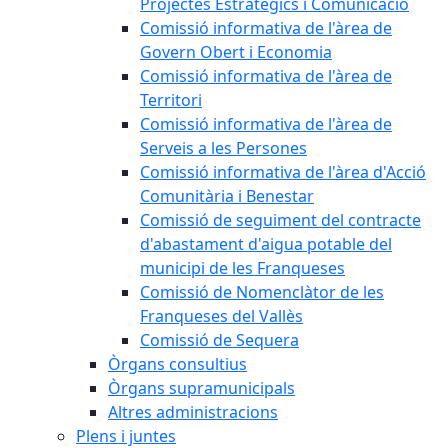
Projectes Estratègics i Comunicació
Comissió informativa de l'àrea de
Govern Obert i Economia
Comissió informativa de l'àrea de
Territori
Comissió informativa de l'àrea de
Serveis a les Persones
Comissió informativa de l'àrea d'Acció
Comunitària i Benestar
Comissió de seguiment del contracte
d'abastament d'aigua potable del
municipi de les Franqueses
Comissió de Nomenclàtor de les
Franqueses del Vallès
Comissió de Sequera
Òrgans consultius
Òrgans supramunicipals
Altres administracions
Plens i juntes