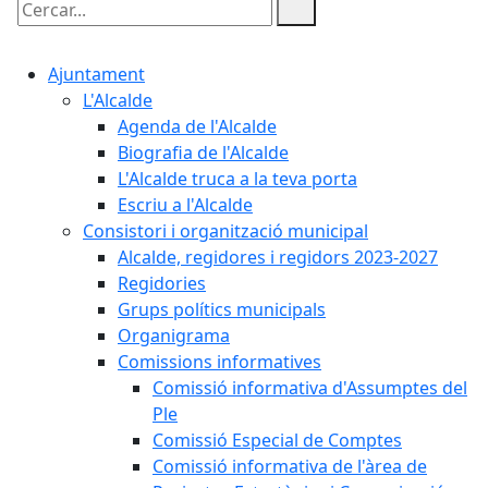
Cercar:
Ajuntament
L'Alcalde
Agenda de l'Alcalde
Biografia de l'Alcalde
L'Alcalde truca a la teva porta
Escriu a l'Alcalde
Consistori i organització municipal
Alcalde, regidores i regidors 2023-2027
Regidories
Grups polítics municipals
Organigrama
Comissions informatives
Comissió informativa d'Assumptes del
Ple
Comissió Especial de Comptes
Comissió informativa de l'àrea de