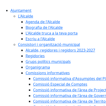
Ajuntament
L'Alcalde
Agenda de l'Alcalde
Biografia de l'Alcalde
L'Alcalde truca a la teva porta
Escriu a l'Alcalde
Consistori i organització municipal
Alcalde, regidores i regidors 2023-2027
Regidories
Grups polítics municipals
Organigrama
Comissions informatives
Comissió informativa d'Assumptes del P
Comissió Especial de Comptes
Comissió informativa de l'àrea de Projec
Comissió informativa de l'àrea de Gover
Comissió informativa de l'àrea de Territo