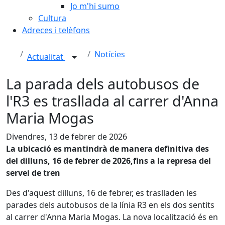
Jo m'hi sumo
Cultura
Adreces i telèfons
Notícies
Actualitat
La parada dels autobusos de
l'R3 es trasllada al carrer d'Anna
Maria Mogas
Divendres, 13 de febrer de 2026
La ubicació es mantindrà de manera definitiva des
del dilluns, 16 de febrer de 2026,fins a la represa del
servei de tren
Des d'aquest dilluns, 16 de febrer, es traslladen les
parades dels autobusos de la línia R3 en els dos sentits
al carrer d'Anna Maria Mogas. La nova localització és en