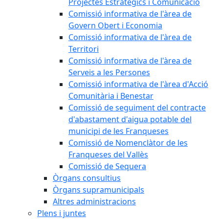
Projectes Estratègics i Comunicació
Comissió informativa de l'àrea de
Govern Obert i Economia
Comissió informativa de l'àrea de
Territori
Comissió informativa de l'àrea de
Serveis a les Persones
Comissió informativa de l'àrea d'Acció
Comunitària i Benestar
Comissió de seguiment del contracte
d'abastament d'aigua potable del
municipi de les Franqueses
Comissió de Nomenclàtor de les
Franqueses del Vallès
Comissió de Sequera
Òrgans consultius
Òrgans supramunicipals
Altres administracions
Plens i juntes