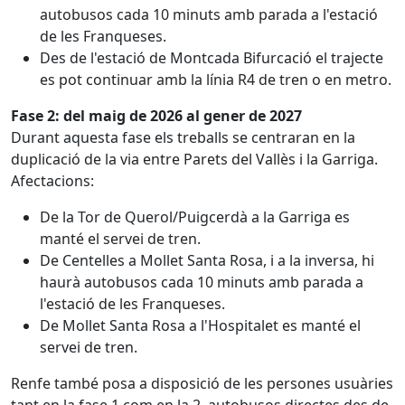
autobusos cada 10 minuts amb parada a l'estació
de les Franqueses.
Des de l'estació de Montcada Bifurcació el trajecte
es pot continuar amb la línia R4 de tren o en metro.
Fase 2: del maig de 2026 al gener de 2027
Durant aquesta fase els treballs se centraran en la
duplicació de la via entre Parets del Vallès i la Garriga.
Afectacions:
De la Tor de Querol/Puigcerdà a la Garriga es
manté el servei de tren.
De Centelles a Mollet Santa Rosa, i a la inversa, hi
haurà autobusos cada 10 minuts amb parada a
l'estació de les Franqueses.
De Mollet Santa Rosa a l'Hospitalet es manté el
servei de tren.
Renfe també posa a disposició de les persones usuàries