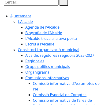
Cercar:
Ajuntament
L'Alcalde
Agenda de l'Alcalde
Biografia de l'Alcalde
L'Alcalde truca a la teva porta
Escriu a l'Alcalde
Consistori i organització municipal
Alcalde, regidores i regidors 2023-2027
Regidories
Grups polítics municipals
Organigrama
Comissions informatives
Comissió informativa d'Assumptes del
Ple
Comissió Especial de Comptes
Comissió informativa de l'àrea de