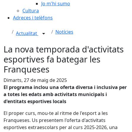
Jo m'hi sumo
Cultura
Adreces i telèfons
Notícies
Actualitat
La nova temporada d'activitats
esportives fa bategar les
Franqueses
Dimarts, 27 de maig de 2025
El programa inclou una oferta diversa i inclusiva per
a totes les edats amb activitats municipals i
d'entitats esportives locals
El proper curs, mou-te al ritme de l'esport a les
Franqueses. Us presentem l'oferta d'activitats
esportives extraescolars per al curs 2025-2026, una