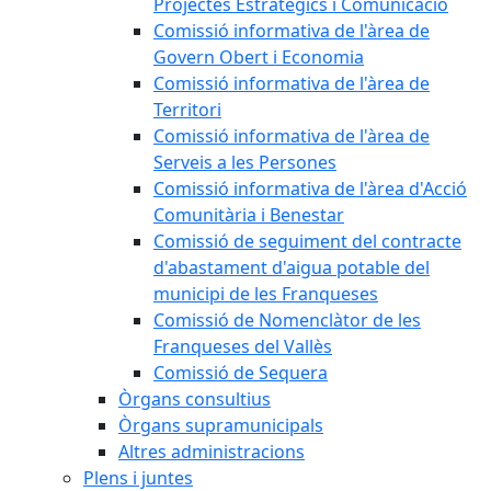
Projectes Estratègics i Comunicació
Comissió informativa de l'àrea de
Govern Obert i Economia
Comissió informativa de l'àrea de
Territori
Comissió informativa de l'àrea de
Serveis a les Persones
Comissió informativa de l'àrea d'Acció
Comunitària i Benestar
Comissió de seguiment del contracte
d'abastament d'aigua potable del
municipi de les Franqueses
Comissió de Nomenclàtor de les
Franqueses del Vallès
Comissió de Sequera
Òrgans consultius
Òrgans supramunicipals
Altres administracions
Plens i juntes