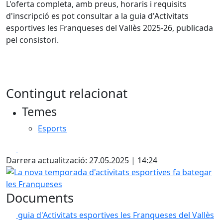
L'oferta completa, amb preus, horaris i requisits
d'inscripció es pot consultar a la guia d'Activitats
esportives les Franqueses del Vallès 2025-26, publicada
pel consistori.
Contingut relacionat
Temes
Esports
Facebook
X
Darrera actualització: 27.05.2025 | 14:24
La nova temporada d'activitats esportives fa bategar les
Documents
guia d'Activitats esportives les Franqueses del Vallès