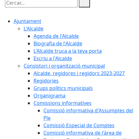
Cercar:
Ajuntament
L'Alcalde
Agenda de l'Alcalde
Biografia de l'Alcalde
L'Alcalde truca a la teva porta
Escriu a l'Alcalde
Consistori i organització municipal
Alcalde, regidores i regidors 2023-2027
Regidories
Grups polítics municipals
Organigrama
Comissions informatives
Comissió informativa d'Assumptes del
Ple
Comissió Especial de Comptes
Comissió informativa de l'àrea de