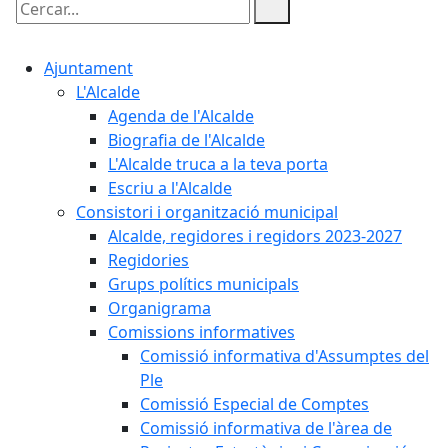
Cercar:
Ajuntament
L'Alcalde
Agenda de l'Alcalde
Biografia de l'Alcalde
L'Alcalde truca a la teva porta
Escriu a l'Alcalde
Consistori i organització municipal
Alcalde, regidores i regidors 2023-2027
Regidories
Grups polítics municipals
Organigrama
Comissions informatives
Comissió informativa d'Assumptes del
Ple
Comissió Especial de Comptes
Comissió informativa de l'àrea de