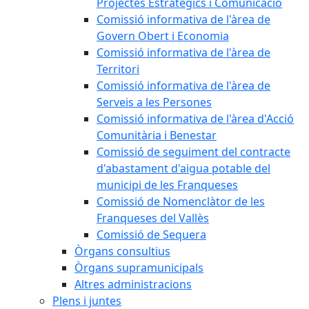
Projectes Estratègics i Comunicació
Comissió informativa de l'àrea de
Govern Obert i Economia
Comissió informativa de l'àrea de
Territori
Comissió informativa de l'àrea de
Serveis a les Persones
Comissió informativa de l'àrea d'Acció
Comunitària i Benestar
Comissió de seguiment del contracte
d'abastament d'aigua potable del
municipi de les Franqueses
Comissió de Nomenclàtor de les
Franqueses del Vallès
Comissió de Sequera
Òrgans consultius
Òrgans supramunicipals
Altres administracions
Plens i juntes