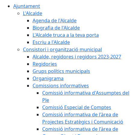
Ajuntament
L'Alcalde
Agenda de l'Alcalde
Biografia de l'Alcalde
L'Alcalde truca a la teva porta
Escriu a l'Alcalde
Consistori i organització municipal
Alcalde, regidores i regidors 2023-2027
Regidories
Grups polítics municipals
Organigrama
Comissions informatives
Comissió informativa d'Assumptes del
Ple
Comissió Especial de Comptes
Comissió informativa de l'àrea de
Projectes Estratègics i Comunicació
Comissió informativa de l'àrea de