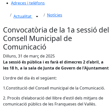
Adreces i telèfons
Notícies
Actualitat
Convocatòria de la 1a sessió del
Consell Municipal de
Comunicació
Dilluns, 31 de març de 2025
La sessió és pública i es farà el dimecres 2 d'abril, a
les 18 h, a la sala de Junta de Govern de l'Ajuntament
L'ordre del dia és el següent:
1.Constitució del Consell municipal de la Comunicació.
2. Procés d'elaboració del llibre d'estil dels mitjans de
comunicació públics de les Franqueses del Vallès.