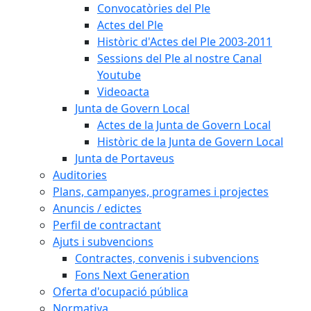
Convocatòries del Ple
Actes del Ple
Històric d'Actes del Ple 2003-2011
Sessions del Ple al nostre Canal
Youtube
Videoacta
Junta de Govern Local
Actes de la Junta de Govern Local
Històric de la Junta de Govern Local
Junta de Portaveus
Auditories
Plans, campanyes, programes i projectes
Anuncis / edictes
Perfil de contractant
Ajuts i subvencions
Contractes, convenis i subvencions
Fons Next Generation
Oferta d'ocupació pública
Normativa