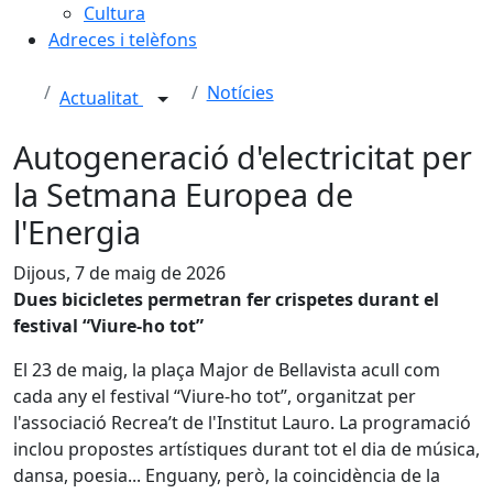
Cultura
Adreces i telèfons
Notícies
Actualitat
Autogeneració d'electricitat per
la Setmana Europea de
l'Energia
Dijous, 7 de maig de 2026
Dues bicicletes permetran fer crispetes durant el
festival “Viure-ho tot”
El 23 de maig, la plaça Major de Bellavista acull com
cada any el festival “Viure-ho tot”, organitzat per
l'associació Recrea’t de l'Institut Lauro. La programació
inclou propostes artístiques durant tot el dia de música,
dansa, poesia... Enguany, però, la coincidència de la