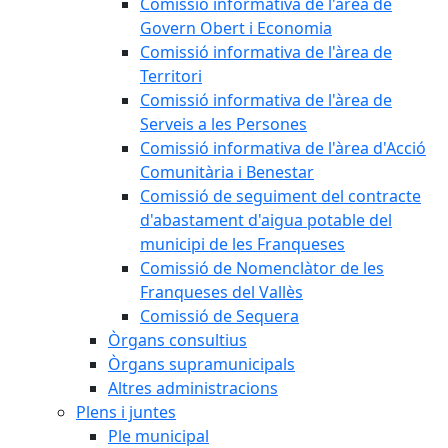
Comissió informativa de l'àrea de
Govern Obert i Economia
Comissió informativa de l'àrea de
Territori
Comissió informativa de l'àrea de
Serveis a les Persones
Comissió informativa de l'àrea d'Acció
Comunitària i Benestar
Comissió de seguiment del contracte
d'abastament d'aigua potable del
municipi de les Franqueses
Comissió de Nomenclàtor de les
Franqueses del Vallès
Comissió de Sequera
Òrgans consultius
Òrgans supramunicipals
Altres administracions
Plens i juntes
Ple municipal