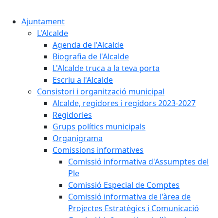
Cercar:
Ajuntament
L'Alcalde
Agenda de l'Alcalde
Biografia de l'Alcalde
L'Alcalde truca a la teva porta
Escriu a l'Alcalde
Consistori i organització municipal
Alcalde, regidores i regidors 2023-2027
Regidories
Grups polítics municipals
Organigrama
Comissions informatives
Comissió informativa d'Assumptes del
Ple
Comissió Especial de Comptes
Comissió informativa de l'àrea de
Projectes Estratègics i Comunicació