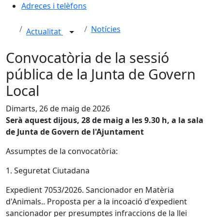
Adreces i telèfons
Notícies
Actualitat
Convocatòria de la sessió
pública de la Junta de Govern
Local
Dimarts, 26 de maig de 2026
Serà aquest dijous, 28 de maig a les 9.30 h, a la sala
de Junta de Govern de l'Ajuntament
Assumptes de la convocatòria:
1. Seguretat Ciutadana
Expedient 7053/2026. Sancionador en Matèria
d'Animals.. Proposta per a la incoació d'expedient
sancionador per presumptes infraccions de la llei