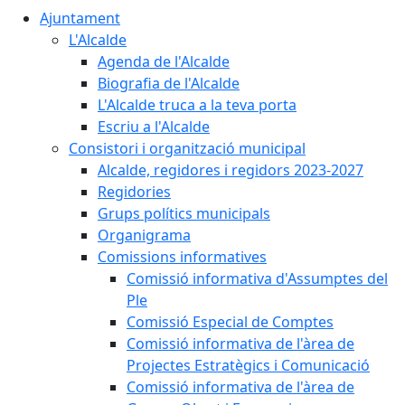
Ajuntament
L'Alcalde
Agenda de l'Alcalde
Biografia de l'Alcalde
L'Alcalde truca a la teva porta
Escriu a l'Alcalde
Consistori i organització municipal
Alcalde, regidores i regidors 2023-2027
Regidories
Grups polítics municipals
Organigrama
Comissions informatives
Comissió informativa d'Assumptes del
Ple
Comissió Especial de Comptes
Comissió informativa de l'àrea de
Projectes Estratègics i Comunicació
Comissió informativa de l'àrea de