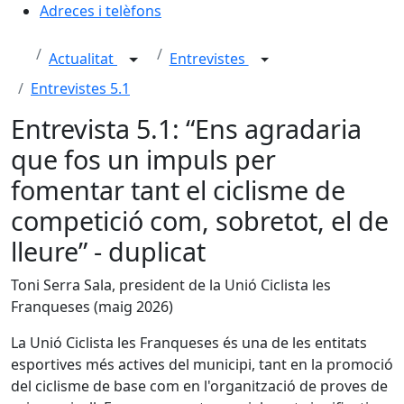
Adreces i telèfons
Actualitat
Entrevistes
Entrevistes 5.1
Entrevista 5.1: “Ens agradaria
que fos un impuls per
fomentar tant el ciclisme de
competició com, sobretot, el de
lleure” - duplicat
Toni Serra Sala, president de la Unió Ciclista les
Franqueses
(maig 2026)
La Unió Ciclista les Franqueses és una de les entitats
esportives més actives del municipi, tant en la promoció
del ciclisme de base com en l'organització de proves de