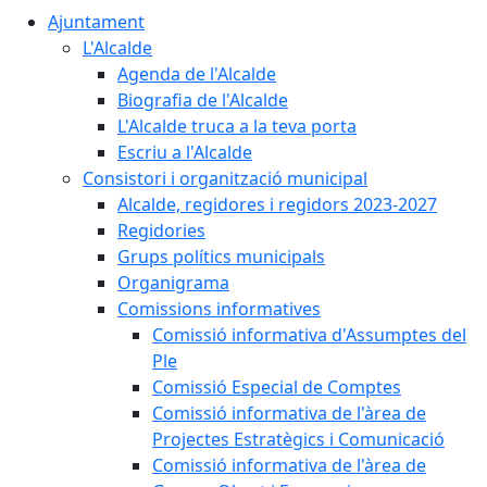
Ajuntament
L'Alcalde
Agenda de l'Alcalde
Biografia de l'Alcalde
L'Alcalde truca a la teva porta
Escriu a l'Alcalde
Consistori i organització municipal
Alcalde, regidores i regidors 2023-2027
Regidories
Grups polítics municipals
Organigrama
Comissions informatives
Comissió informativa d'Assumptes del
Ple
Comissió Especial de Comptes
Comissió informativa de l'àrea de
Projectes Estratègics i Comunicació
Comissió informativa de l'àrea de