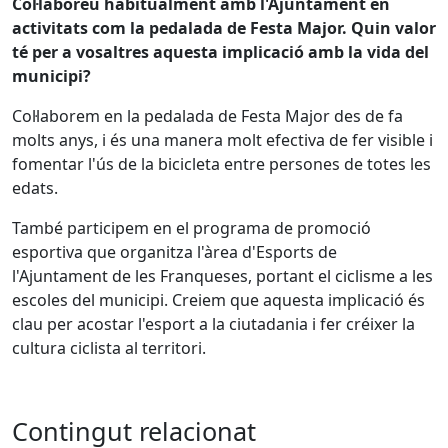
Col·laboreu habitualment amb l'Ajuntament en
activitats com la pedalada de Festa Major. Quin valor
té per a vosaltres aquesta implicació amb la vida del
municipi?
Col·laborem en la pedalada de Festa Major des de fa
molts anys, i és una manera molt efectiva de fer visible i
fomentar l'ús de la bicicleta entre persones de totes les
edats.
També participem en el programa de promoció
esportiva que organitza l'àrea d'Esports de
l'Ajuntament de les Franqueses, portant el ciclisme a les
escoles del municipi. Creiem que aquesta implicació és
clau per acostar l'esport a la ciutadania i fer créixer la
cultura ciclista al territori.
Contingut relacionat