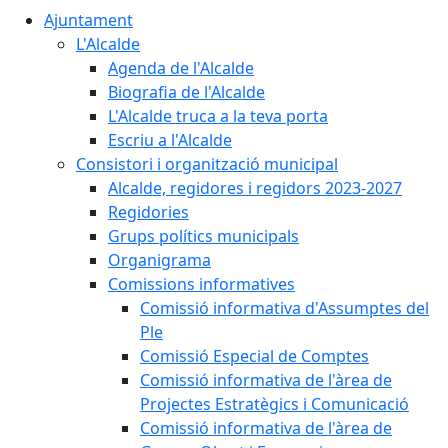
Ajuntament
L'Alcalde
Agenda de l'Alcalde
Biografia de l'Alcalde
L'Alcalde truca a la teva porta
Escriu a l'Alcalde
Consistori i organització municipal
Alcalde, regidores i regidors 2023-2027
Regidories
Grups polítics municipals
Organigrama
Comissions informatives
Comissió informativa d'Assumptes del
Ple
Comissió Especial de Comptes
Comissió informativa de l'àrea de
Projectes Estratègics i Comunicació
Comissió informativa de l'àrea de