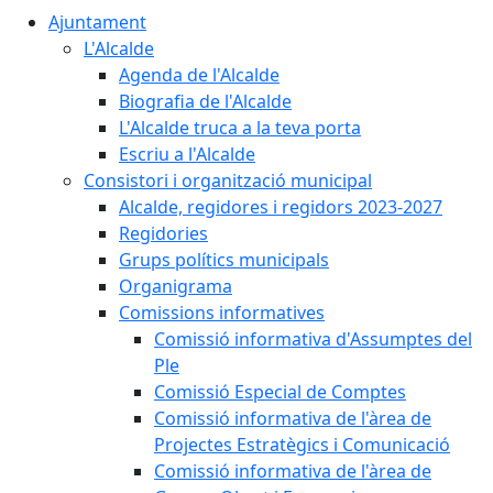
Ajuntament
L'Alcalde
Agenda de l'Alcalde
Biografia de l'Alcalde
L'Alcalde truca a la teva porta
Escriu a l'Alcalde
Consistori i organització municipal
Alcalde, regidores i regidors 2023-2027
Regidories
Grups polítics municipals
Organigrama
Comissions informatives
Comissió informativa d'Assumptes del
Ple
Comissió Especial de Comptes
Comissió informativa de l'àrea de
Projectes Estratègics i Comunicació
Comissió informativa de l'àrea de