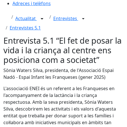
Adreces i telèfons
Actualitat
Entrevistes
Entrevistes 5.1
Entrevista 5.1 “El fet de posar la
vida i la criança al centre ens
posiciona com a societat”
Sònia Waters Silva, presidenta, de l'Associació Espai
Nadó - Espai Infant les Franqueses (gener 2025)
L'associació ENEI és un referent a les Franqueses en
l'acompanyament de la lactància i la criança
respectuosa. Amb la seva presidenta, Sònia Waters
Silva, descobrirem les activitats i els valors d'aquesta
entitat que treballa per donar suport a les famílies i
col·labora amb iniciatives municipals en àmbits tan